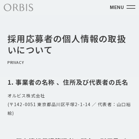
MENU
採用応募者の個人情報の取扱
いについて
PRIVACY
1. 事業者の名称 、住所及び代表者の氏名
オルビス株式会社
(〒142-0051 東京都品川区平塚2-1-14 ／ 代表者：山口裕
絵)