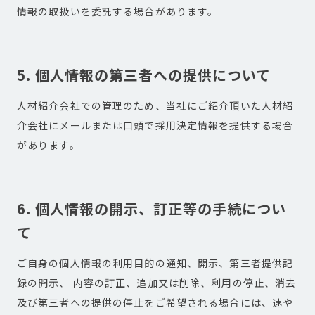
情報の取扱いを委託する場合があります。
5. 個人情報の第三者への提供について
人材紹介会社での管理のため、当社にご紹介頂いた人材紹
介会社にメールまたは口頭で採用決定情報を提供する場合
があります。
6. 個人情報の開示、訂正等の手続につい
て
ご自身の個人情報の利用目的の通知、開示、第三者提供記
録の開示、 内容の訂正、追加又は削除、利用の停止、消去
及び第三者への提供の停止をご希望される場合には、速や