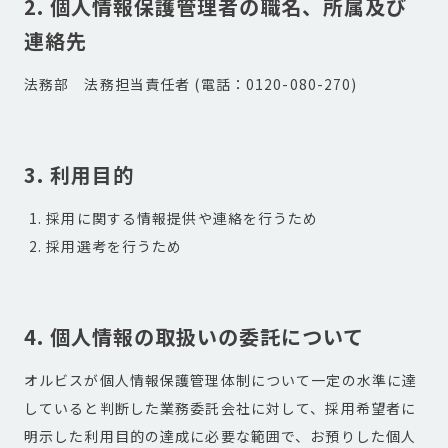
2. 個人情報保護管理者の職名、所属及び
連絡先
法務部 法務担当責任者 (電話：0120-080-270)
3. 利用目的
1. 採用に関する情報提供や連絡を行うため
2. 採用選考を行うため
4. 個人情報の取扱いの委託について
オルビスが個人情報保護管理体制について一定の水準に達
していると判断した業務委託会社に対して、採用希望者に
明示した利用目的の達成に必要な範囲で、お預りした個人