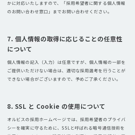
かに対応いたしますので、「採用希望者に関する個人情報
のお問い合わせ窓口」までお問い合わせください。
7. 個人情報の取得に応じることの任意性
について
個人情報の記入（入力）は任意ですが、個人情報の一部を
ご提供いただけない場合は、適切な採用選考を行うことが
できない場合がございますので、予めご了承ください。
8. SSL と Cookie の使用について
オルビスの採用ホームページでは、採用希望者のプライバ
シーを確実に守るために、SSLと呼ばれる暗号通信技術を