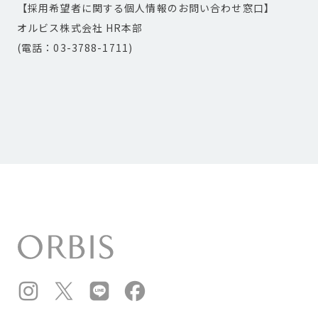
【採用希望者に関する個人情報のお問い合わせ窓口】
オルビス株式会社 HR本部
(電話：03-3788-1711)