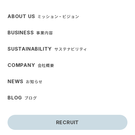
ABOUT US
ミッション・ビジョン
BUSINESS
事業内容
SUSTAINABILITY
サステナビリティ
COMPANY
会社概要
NEWS
お知らせ
BLOG
ブログ
RECRUIT