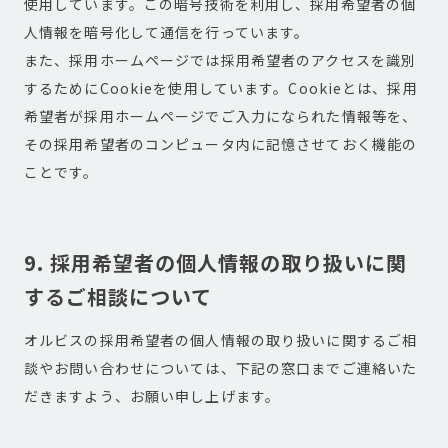
使用しています。この暗号技術を利用し、採用希望者の個
人情報を暗号化して通信を行っています。
また、採用ホームページでは採用希望者のアクセスを識別
するためにCookieを使用しています。Cookieとは、採用
希望者が採用ホームページでご入力になられた情報等を、
その採用希望者のコンピュータ内に記憶させておく機能の
ことです。
9. 採用希望者の個人情報の取り扱いに関
するご相談について
オルビスの採用希望者の個人情報の取り扱いに関するご相
談やお問い合わせについては、下記の窓口までご連絡いた
だきますよう、お願い申し上げます。